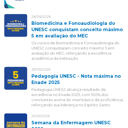
26/06/2026
Biomedicina e Fonoaudiologia do
UNESC conquistam conceito máximo
5 em avaliação do MEC
Os cursos de Biomedicina e Fonoaudiologia do
UNESC conquistaram conceito máximo 5 em
avaliação do MEC, reforçando a excelência
acadêmica da instituição.
25/05/2026
Pedagogia UNESC - Nota máxima no
Enade 2025
Pedagogia UNESC alcança resultado de
excelência no Enade 2025, com 100% dos
concluintes acima do nível básico de proficiência,
reforçando sua liderança no Espírito Santo.
21/05/2026
Semana da Enfermagem UNESC