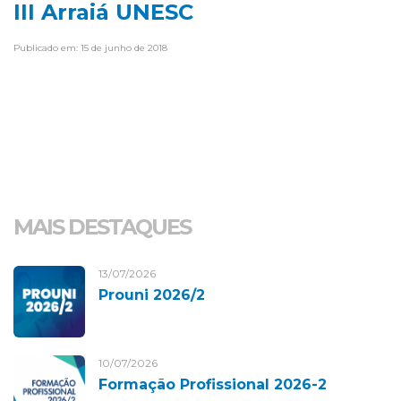
III Arraiá UNESC
Publicado em: 15 de junho de 2018
MAIS DESTAQUES
13/07/2026
Prouni 2026/2
10/07/2026
Formação Profissional 2026-2