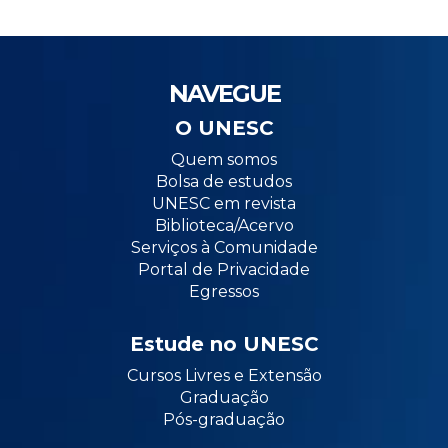
NAVEGUE
O UNESC
Quem somos
Bolsa de estudos
UNESC em revista
Biblioteca/Acervo
Serviços à Comunidade
Portal de Privacidade
Egressos
Estude no UNESC
Cursos Livres e Extensão
Graduação
Pós-graduação