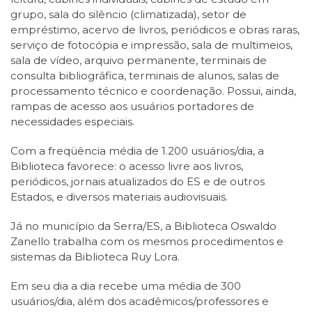
grupo, sala do silêncio (climatizada), setor de
empréstimo, acervo de livros, periódicos e obras raras,
serviço de fotocópia e impressão, sala de multimeios,
sala de vídeo, arquivo permanente, terminais de
consulta bibliográfica, terminais de alunos, salas de
processamento técnico e coordenação. Possui, ainda,
rampas de acesso aos usuários portadores de
necessidades especiais.
Com a freqüência média de 1.200 usuários/dia, a
Biblioteca favorece: o acesso livre aos livros,
periódicos, jornais atualizados do ES e de outros
Estados, e diversos materiais audiovisuais.
Já no município da Serra/ES, a Biblioteca Oswaldo
Zanello trabalha com os mesmos procedimentos e
sistemas da Biblioteca Ruy Lora.
Em seu dia a dia recebe uma média de 300
usuários/dia, além dos acadêmicos/professores e