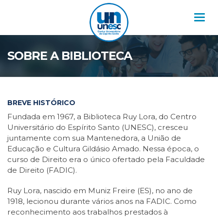
Nav
SOBRE A BIBLIOTECA
BREVE HISTÓRICO
Fundada em 1967, a Biblioteca Ruy Lora, do Centro
Universitário do Espírito Santo (UNESC), cresceu
juntamente com sua Mantenedora, a União de
Educação e Cultura Gildásio Amado. Nessa época, o
curso de Direito era o único ofertado pela Faculdade
de Direito (FADIC).
Ruy Lora, nascido em Muniz Freire (ES), no ano de
1918, lecionou durante vários anos na FADIC. Como
reconhecimento aos trabalhos prestados à