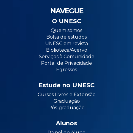
NAVEGUE
O UNESC
Quem somos
Bolsa de estudos
UNESC em revista
Biblioteca/Acervo
Serviços à Comunidade
Portal de Privacidade
Egressos
Estude no UNESC
Cursos Livres e Extensão
Graduação
Pós-graduação
Alunos
Painel do Aluno