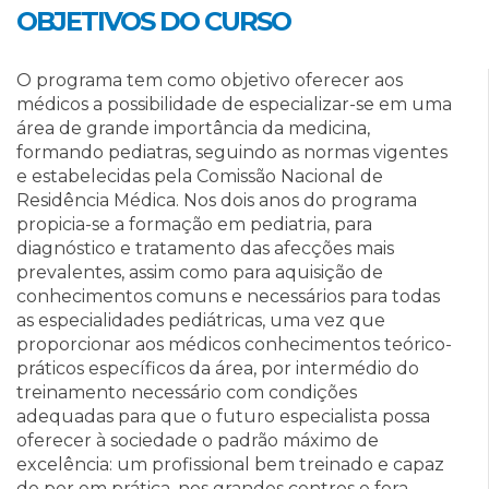
OBJETIVOS DO CURSO
O programa tem como objetivo oferecer aos
médicos a possibilidade de especializar-se em uma
área de grande importância da medicina,
formando pediatras, seguindo as normas vigentes
e estabelecidas pela Comissão Nacional de
Residência Médica. Nos dois anos do programa
propicia-se a formação em pediatria, para
diagnóstico e tratamento das afecções mais
prevalentes, assim como para aquisição de
conhecimentos comuns e necessários para todas
as especialidades pediátricas, uma vez que
proporcionar aos médicos conhecimentos teórico-
práticos específicos da área, por intermédio do
treinamento necessário com condições
adequadas para que o futuro especialista possa
oferecer à sociedade o padrão máximo de
excelência: um profissional bem treinado e capaz
de por em prática, nos grandes centros e fora