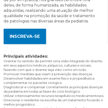
deles, de forma humanizada, as habilidades
adquiridas, realizando uma atuação de melhor
qualidade na promoção da saúde e tratamento
de patologias nas diversas áreas da pediatria.
INSCREVA-SE
Principais atividades:
Orientar no sentido de permitir uma visão integrada do doente,
em seus aspectos médicos, psíquicos, culturais e sociais,
fazendo com que o doente seja visto como um todo.
Promover medidas que visam à prevenção das doenças.
Desenvolver habilidades em exame físico e propedêutica
complementar no paciente cirúrgico.
Diagnosticar e compensar corretamente as principais doenças
da pediatria em todas as fases do ciclo biológico.
Utilizar criteriosamente recursos terapêuticos medicamentosos.
Direcionar o residente na escolha de um tratamento focando o
melhor prognóstico.