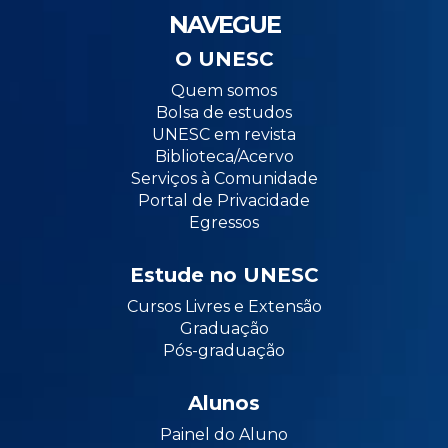
NAVEGUE
O UNESC
Quem somos
Bolsa de estudos
UNESC em revista
Biblioteca/Acervo
Serviços à Comunidade
Portal de Privacidade
Egressos
Estude no UNESC
Cursos Livres e Extensão
Graduação
Pós-graduação
Alunos
Painel do Aluno