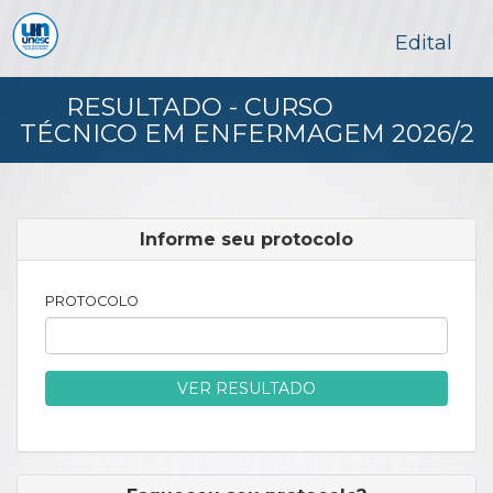
Edital
RESULTADO - CURSO
TÉCNICO EM ENFERMAGEM 2026/2
Informe seu protocolo
PROTOCOLO
VER RESULTADO