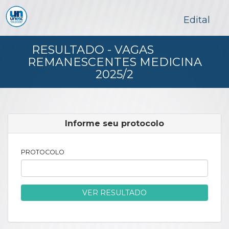
Edital
RESULTADO - VAGAS
REMANESCENTES MEDICINA
2025/2
Informe seu protocolo
PROTOCOLO
VER RESULTADO