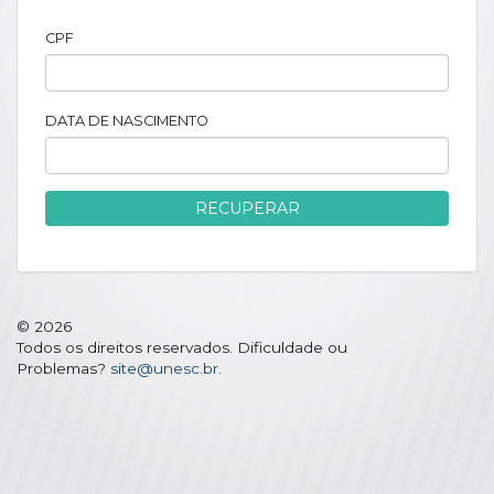
CPF
DATA DE NASCIMENTO
RECUPERAR
© 2026
Todos os direitos reservados. Dificuldade ou
Problemas?
site@unesc.br
.