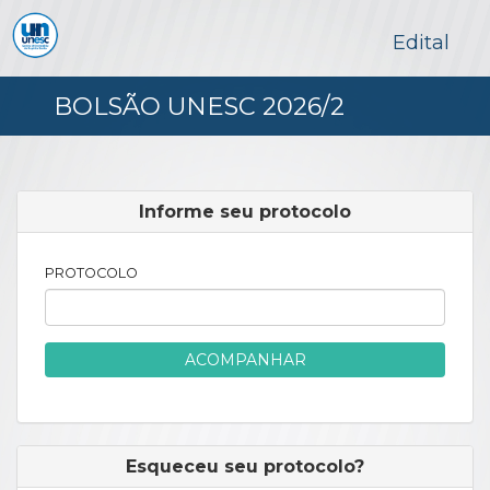
Edital
BOLSÃO UNESC 2026/2
Informe seu protocolo
PROTOCOLO
ACOMPANHAR
Esqueceu seu protocolo?